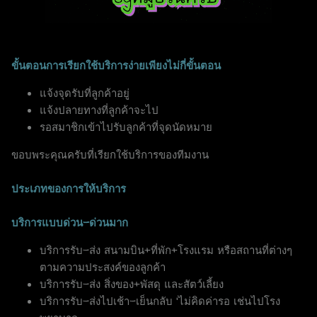
ขั้นตอนการเรียกใช้บริการง่ายเพียงไม่กี่ขั้นตอน
แจ้งจุดรับที่ลูกค้าอยู่
แจ้งปลายทางที่ลูกค้าจะไป
รอสมาชิกเข้าไปรับลูกค้าที่จุดนัดหมาย
ขอบพระคุณครับที่เรียกใช้บริการของทีมงาน
ประเภทของการให้บริการ
บริการแบบด่วน-ด่วนมาก
บริการรับ-ส่ง สนามบิน+ที่พัก+โรงแรม หรือสถานที่ต่างๆ
ตามความประสงค์ของลูกค้า
บริการรับ-ส่ง สิ่งของ+พัสดุ และสัตว์เลี้ยง
บริการรับ-ส่งไปเช้า-เย็นกลับ 'ไม่คิดค่ารอ เช่นไปโรง