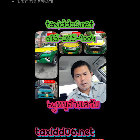
บริการรถ private