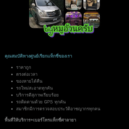
คุณสมบัติทางศูนย์เรียกแท็กซี่ของเรา
ราคาถูก
ตรงต่อเวลา
ของหายได้คืน
รถใหม่สะอาดทุกคัน
บริการดีสุภาพเรียบร้อย
รถติดตามด้วย GPS ทุกคัน
สมาชิกมีการตรวจสอบประวัติอาชญากรทุกคน
พื้นที่ให้บริการ+เบอร์โทรแท็กซี่ศาลายา