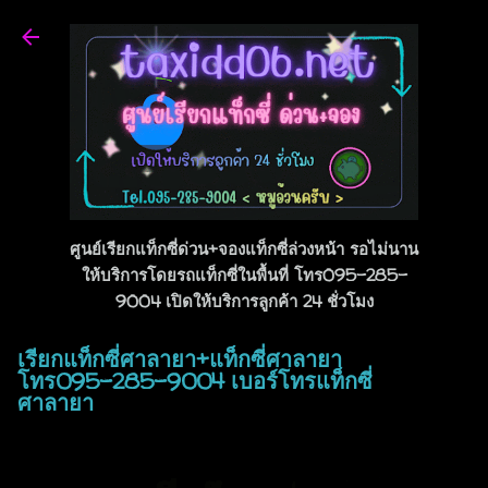
ข้ามไปที่เนื้อหาหลัก
ศูนย์เรียกแท็กซี่ด่วน+จองแท็กซี่ล่วงหน้า รอไม่นาน
ให้บริการโดยรถแท็กซี่ในพื้นที่ โทร095-285-
9004 เปิดให้บริการลูกค้า 24 ชั่วโมง
เรียกแท็กซี่ศาลายา+แท็กซี่ศาลายา
โทร095-285-9004 เบอร์โทรแท็กซี่
ศาลายา