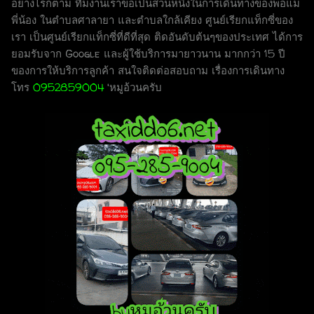
อย่างไรก็ตาม ทีมงานเราขอเป็นส่วนหนึ่งในการเดินทางของพ่อแม่
พี่น้อง ในตำบลศาลายา และตำบลใกล้เคียง ศูนย์เรียกแท็กซี่ของ
เรา เป็นศูนย์เรียกแท็กซี่ที่ดีที่สุด ติดอันดับต้นๆของประเทศ ได้การ
ยอมรับจาก Google และผู้ใช้บริการมายาวนาน มากกว่า 15 ปี
ของการให้บริการลูกค้า สนใจติดต่อสอบถาม เรื่องการเดินทาง
โทร
0952859004
'หมูอ้วนครับ