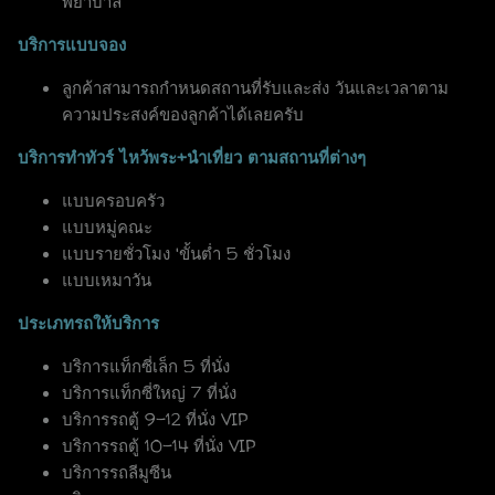
พยาบาล
บริการแบบจอง
ลูกค้าสามารถกำหนดสถานที่รับและส่ง วันและเวลาตาม
ความประสงค์ของลูกค้าได้เลยครับ
บริการทำทัวร์ ไหว้พระ+นำเที่ยว ตามสถานที่ต่างๆ
แบบครอบครัว
แบบหมู่คณะ
แบบรายชั่วโมง 'ขั้นต่ำ 5 ชั่วโมง
แบบเหมาวัน
ประเภทรถให้บริการ
บริการแท็กซี่เล็ก 5 ที่นั่ง
บริการแท็กซี่ใหญ่ 7 ที่นั่ง
บริการรถตู้ 9-12 ที่นั่ง VIP
บริการรถตู้ 10-14 ที่นั่ง VIP
บริการรถลีมูซีน