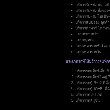
บริการรับ-ส่ง สนามบ
บริการรับ-ส่ง สิ่งของ+
บริการรับ-ส่ง ไปเช้า
บริการแบบจอง ลูกค้
บริการทำทัวร์ ไหว้พร
แบบครอบครัว
แบบหมู่คณะ
แบบเหมารายชั่วโมง < ข
แบบเหมารายวัน
ประเภทรถที่ให้บริการ+แท็กซ
บริการรถแท็กซี่เล็ก 5 ที
บริการรถแท็กซี่ใหญ่ 7 ท
บริการรถตู้ 9-12 ที่นั่
บริการรถตู้ 10-14 ที่นั
บริการรถไพรเวท
บริการรถลีมูซีน