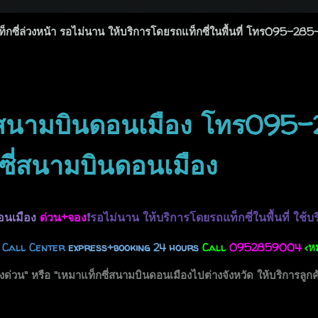
แท็กซี่ล่วงหน้า รอไม่นาน ให้บริการโดยรถแท็กซี่ในพื้นที่ โทร095-28
ซี่สนามบินดอนเมือง โทร095
ี่สนามบินดอนเมือง
ดอนเมือง
ด่วน+จอง
❗รอไม่นาน ให้บริการโดยรถแท็กซี่ในพื้นที่ ใช้บร
 Call
Center
express+booking 24 hours
Call
0952859004
<ห
งด่วน" หรือ "เหมาแท็กซี่สนามบินดอนเมืองไปต่างจังหวัด ให้บริการลูกค้