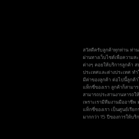
สวัสดีครับลูกค้าทุกท่าน ท่าน
ผ่านทางเว็บไซต์เพื่อความส
ต่างๆ คอยให้บริการลูกค้า
ส
ประเทศและต่างประเทศ ทำให้
มีค่าของลูกค้า ต่อไปนี้ลูกค
แท็กซี่ของเรา ลูกค้าก็สาม
สามารถประสานงานหารถให้กั
เพราะเรามีทีมงานมืออาชีพ 
แท็กซี่ของเรา เป็นศูนย์เรีย
มากกว่า 15 ปีของการให้บริ