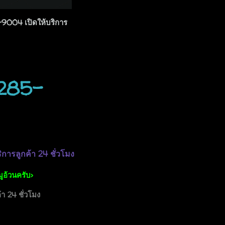
5-9004 เปิดให้บริการ
-285-
ิการลูกค้า 24 ชั่วโมง
มูอ้วนครับ>
า 24 ชั่วโมง