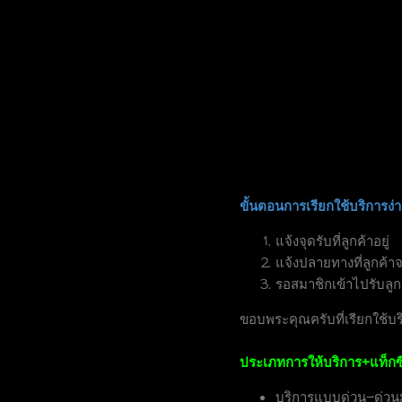
ขั้นตอนการเรียกใช้บริการง่าย
แจ้งจุดรับที่ลูกค้าอยู่
แจ้งปลายทางที่ลูกค้า
รอสมาชิกเข้าไปรับลูก
ขอบพระคุณครับที่เรียกใช้บ
ประเภทการให้บริการ+แท็กซี
บริการแบบด่วน-ด่ว