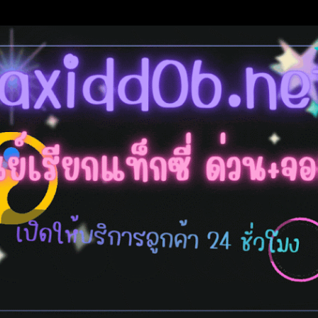
ข้ามไปที่เนื้อหาหลัก